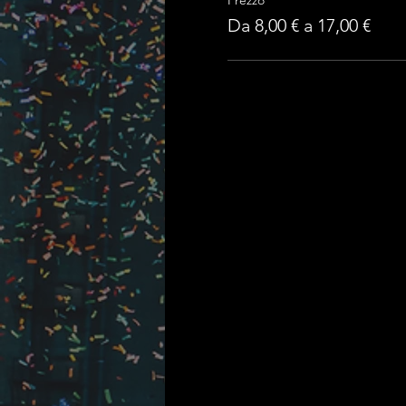
Da 8,00 € a 17,00 €