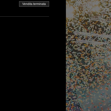
Vendita terminata