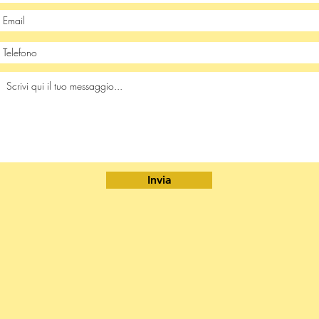
Invia