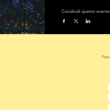
Condividi questo evento
Palc